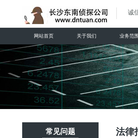
诚
网站首页
关于我们
业务范
法律
常见问题