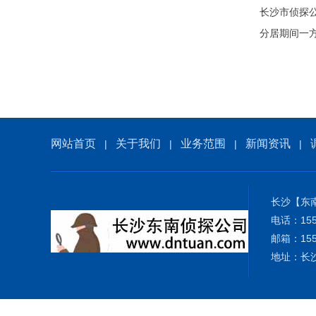
长沙市侦探
分居期间一
网站首页
关于我们
业务范围
新闻资讯
|
|
|
|
长沙【东
电话：155-
邮箱：155-
地址：长