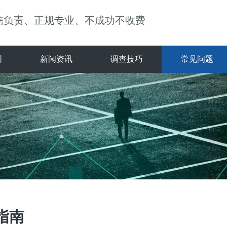
信负责、正规专业、不成功不收费
围
新闻资讯
调查技巧
常见问题
指南