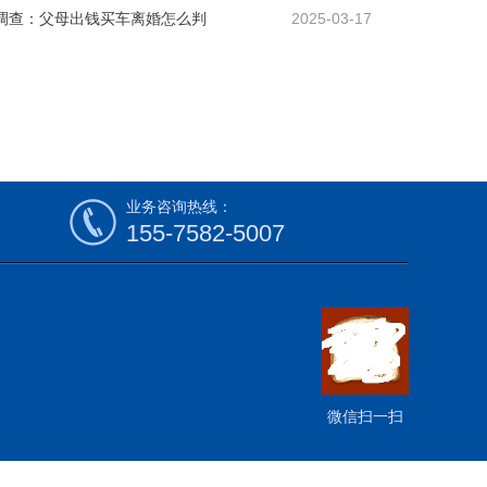
调查：父母出钱买车离婚怎么判
2025-03-17
业务咨询热线：
155-7582-5007
微信扫一扫