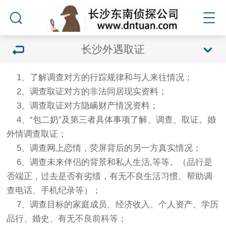
长沙外遇取证
1、了解调查对方的行踪规律和与人来往情况；
2、调查取证对方的非法同居现实资料；
3、调查取证对方隐瞒财产情况资料；
4、“包二奶”及第三者具体事项了解、调查、取证。婚
外情调查取证；
5、调查网上恋情，荧屏背后的另一方真实情况；
6、调查未来伴侣的背景和私人生活,等等。（品行是
否端正，过去是否有劣绩，有无不良生活习惯、帮助调
查电话、手机纪录等）；
7、调查目标的家庭成员、经济收入、个人资产、学历
品行、婚史、有无不良前科等；