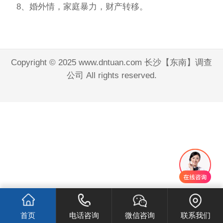
8、婚外情，家庭暴力，财产转移。
Copyright © 2025 www.dntuan.com 长沙【东南】调查
公司 All rights reserved.
首页
电话咨询
微信咨询
联系我们