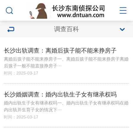
调查百科
长沙出轨调查：离婚后孩子能不能来挣房子
离婚后孩子能不能来挣房子一、离婚后孩子能不能来挣房子离婚
后孩子一般不能直接挣房子···
时间：2025-03-17
长沙婚姻调查：婚内出轨生子女有继承权吗
婚内出轨生子女有继承权吗一、婚内出轨生子女有继承权吗在婚
内出轨并生育子女的情况下···
时间：2025-03-17