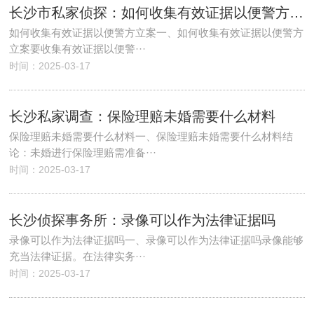
长沙市私家侦探：如何收集有效证据以便警方立案_1
如何收集有效证据以便警方立案一、如何收集有效证据以便警方
立案要收集有效证据以便警···
时间：2025-03-17
长沙私家调查：保险理赔未婚需要什么材料
保险理赔未婚需要什么材料一、保险理赔未婚需要什么材料结
论：未婚进行保险理赔需准备···
时间：2025-03-17
长沙侦探事务所：录像可以作为法律证据吗
录像可以作为法律证据吗一、录像可以作为法律证据吗录像能够
充当法律证据。在法律实务···
时间：2025-03-17