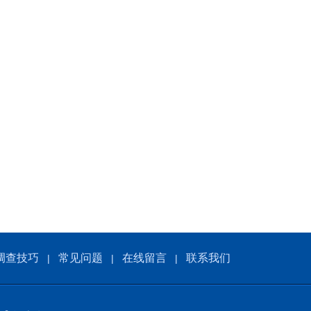
调查技巧
常见问题
在线留言
联系我们
|
|
|