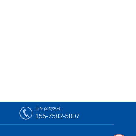
业务咨询热线：
155-7582-5007