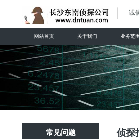
诚
网站首页
关于我们
业务范
侦探
常见问题