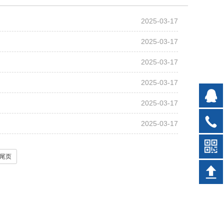
2025-03-17
2025-03-17
2025-03-17
2025-03-17
2025-03-17
2025-03-17
尾页