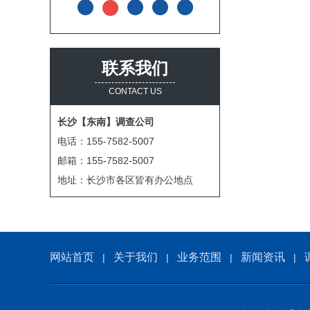
联系我们
CONTACT US
长沙【东南】调查公司
电话：155-7582-5007
邮箱：155-7582-5007
地址：长沙市各区皆有办公地点
网站首页
关于我们
业务范围
新闻资讯
|
|
|
|