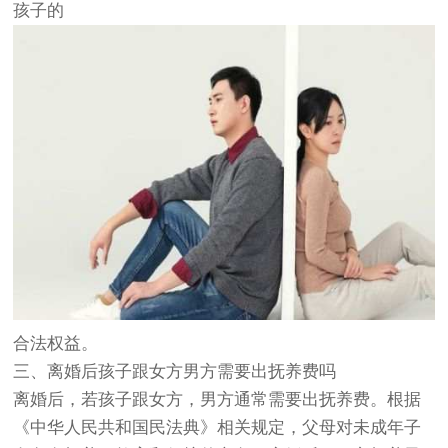
孩子的
合法权益。
三、离婚后孩子跟女方男方需要出抚养费吗
离婚后，若孩子跟女方，男方通常需要出抚养费。根据
《中华人民共和国民法典》相关规定，父母对未成年子