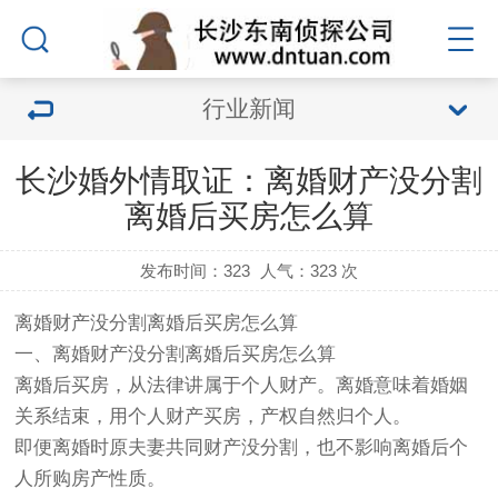
行业新闻
长沙婚外情取证：离婚财产没分割
离婚后买房怎么算
发布时间：323
人气：
323 次
离婚财产没分割离婚后买房怎么算
一、离婚财产没分割离婚后买房怎么算
离婚后买房，从法律讲属于个人财产。离婚意味着婚姻
关系结束，用个人财产买房，产权自然归个人。
即便离婚时原夫妻共同财产没分割，也不影响离婚后个
人所购房产性质。