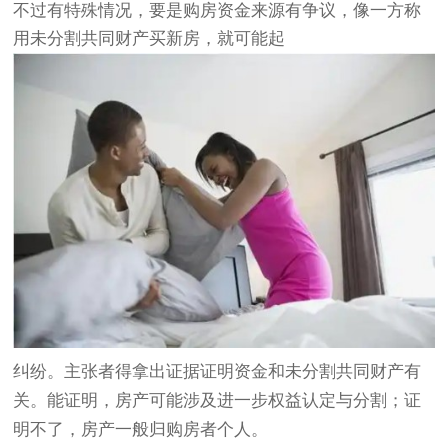
不过有特殊情况，要是购房资金来源有争议，像一方称
用未分割共同财产买新房，就可能起
纠纷。主张者得拿出证据证明资金和未分割共同财产有
关。能证明，房产可能涉及进一步权益认定与分割；证
明不了，房产一般归购房者个人。